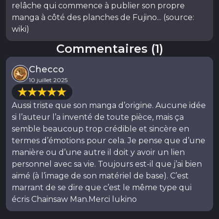
relâche qui commence à publier son propre
manga à côté des planches de Fujino... (source:
wiki)
Commentaires (1)
Checco
10 juillet 2025
Aussi triste que son manga d’origine. Aucune idée
si l’auteur l’a inventé de toute pièce, mais ça
semble beaucoup trop crédible et sincère en
termes d’émotions pour cela. Je pense que d’une
manière ou d’une autre il doit y avoir un lien
personnel avec sa vie. Toujours est-il que j’ai bien
aimé (à l’image de son matériel de base). C’est
marrant de se dire que c’est le même type qui
écris Chainsaw Man.Merci lukino